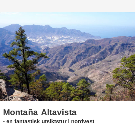
Montaña Altavista
- en fantastisk utsiktstur i nordvest