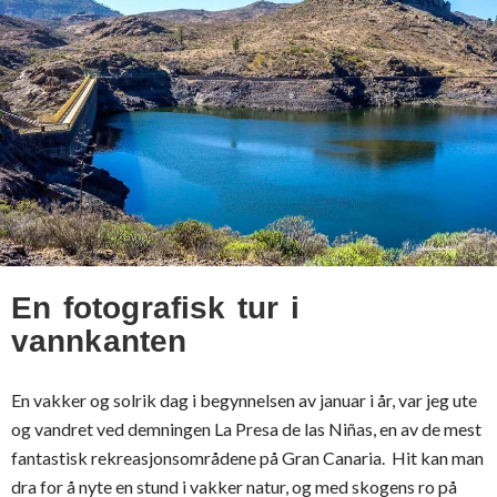
En fotografisk tur i
vannkanten
En vakker og solrik dag i begynnelsen av januar i år, var jeg ute
og vandret ved demningen La Presa de las Niñas, en av de mest
fantastisk rekreasjonsområdene på Gran Canaria. Hit kan man
dra for å nyte en stund i vakker natur, og med skogens ro på