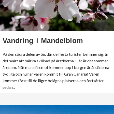
Vandring i Mandelblom
På den södra delen av ön, där de flesta turister befinner sig, är
det svårt att märka skillnad på årstiderna. Här är det sommar
året om. När man däremot kommer upp i bergen är årstiderna
tydliga och nu har våren kommit till Gran Canaria! Våren
kommer först till de lägre belägna platserna och fortsätter
sedan...