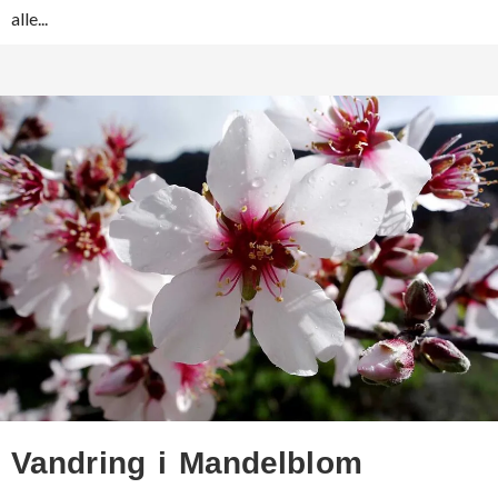
alle...
Vandring i Mandelblom