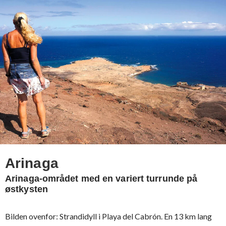
Arinaga
Arinaga-området med en variert turrunde på
østkysten
Bilden ovenfor: Strandidyll i Playa del Cabrón. En 13 km lang