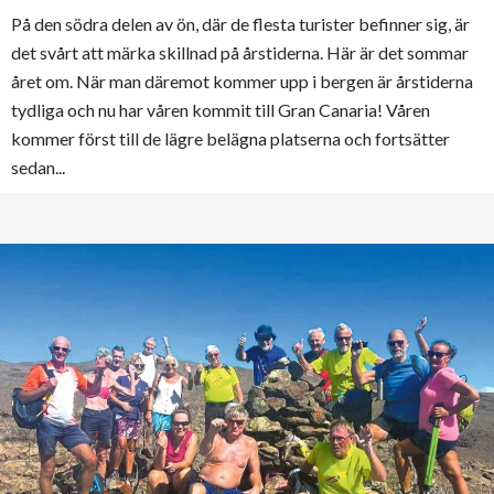
På den södra delen av ön, där de flesta turister befinner sig, är
det svårt att märka skillnad på årstiderna. Här är det sommar
året om. När man däremot kommer upp i bergen är årstiderna
tydliga och nu har våren kommit till Gran Canaria! Våren
kommer först till de lägre belägna platserna och fortsätter
sedan...