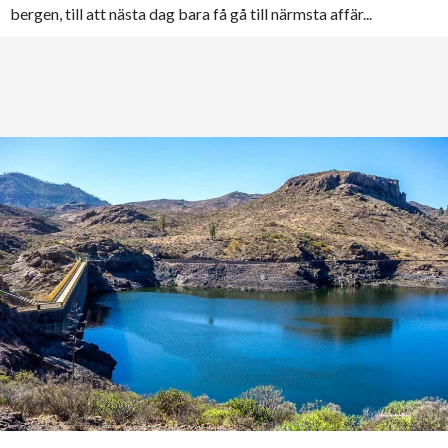
bergen, till att nästa dag bara få gå till närmsta affär...