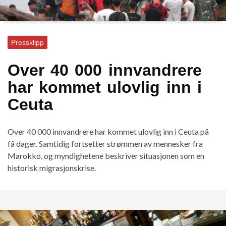
Pressklipp
Over 40 000 innvandrere
har kommet ulovlig inn i
Ceuta
Over 40 000 innvandrere har kommet ulovlig inn i Ceuta på
få dager. Samtidig fortsetter strømmen av mennesker fra
Marokko, og myndighetene beskriver situasjonen som en
historisk migrasjonskrise.