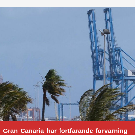
Gran Canaria har fortfarande förvarning