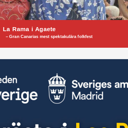
La Rama i Agaete
– Gran Canarias mest spektakulära folkfest