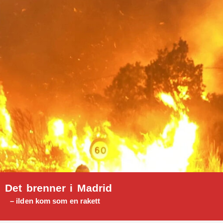
Det brenner i Madrid
– ilden kom som en rakett