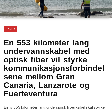
Fokus
En 553 kilometer lang
undervannskabel med
optisk fiber vil styrke
kommunikasjonsforbindel
sene mellom Gran
Canaria, Lanzarote og
Fuerteventura
En ny 553 kilometer lang undersjøisk fiberkabel skal styrke