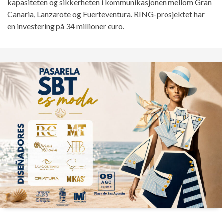
kapasiteten og sikkerheten i kommunikasjonen mellom Gran
Canaria, Lanzarote og Fuerteventura. RING-prosjektet har
en investering på 34 millioner euro.