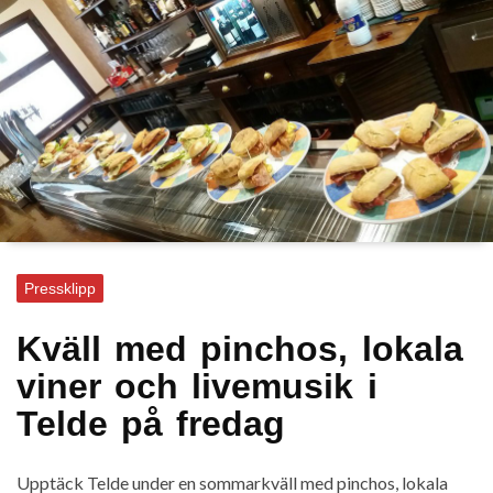
Pressklipp
Kväll med pinchos, lokala
viner och livemusik i
Telde på fredag
Upptäck Telde under en sommarkväll med pinchos, lokala