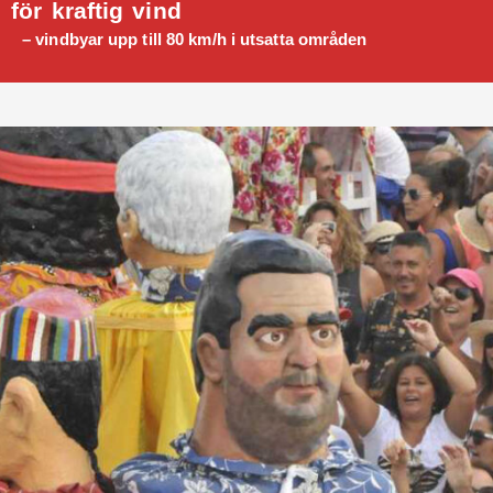
för kraftig vind
– vindbyar upp till 80 km/h i utsatta områden