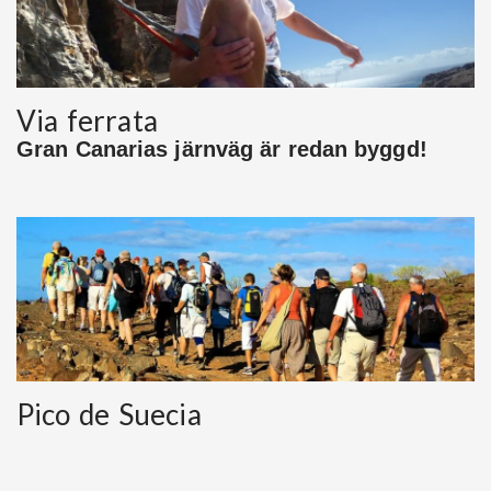
Via ferrata
Gran Canarias järnväg är redan byggd!
Pico de Suecia