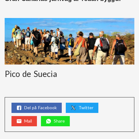
Pico de Suecia
Del på Facebook
Twitter
Mail
Share