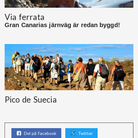
Via ferrata
Gran Canarias järnväg är redan byggd!
Pico de Suecia
Del på Facebook
Twitter