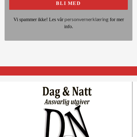
personvernerklæring
Vi spammer ikke! Les vår
for mer
info.