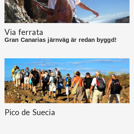
Via ferrata
Gran Canarias järnväg är redan byggd!
Pico de Suecia