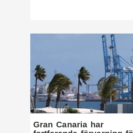
Gran Canaria har