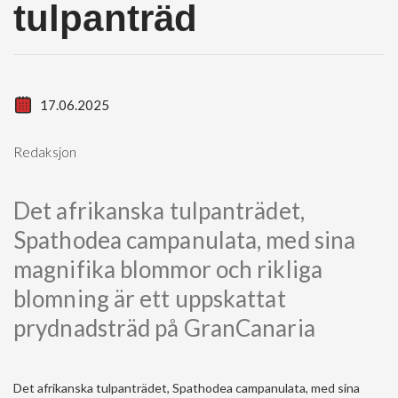
tulpanträd
17.06.2025
Redaksjon
Det afrikanska tulpanträdet,
Spathodea campanulata, med sina
magnifika blommor och rikliga
blomning är ett uppskattat
prydnadsträd på GranCanaria
Det afrikanska tulpanträdet, Spathodea campanulata, med sina