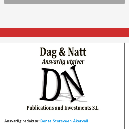
Ansvarlig redaktør:
Bente Storsveen Åkervall