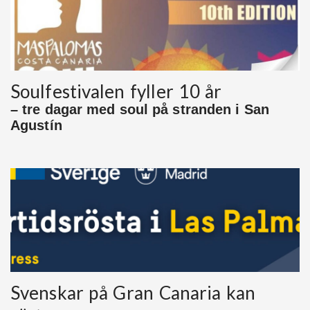
Soulfestivalen fyller 10 år
– tre dagar med soul på stranden i San
Agustín
Svenskar på Gran Canaria kan