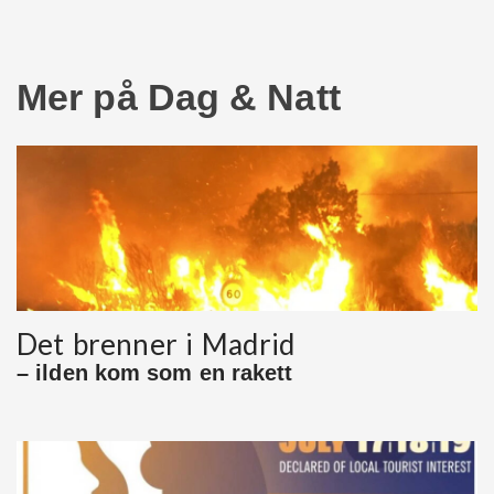
Mer på Dag & Natt
Det brenner i Madrid
– ilden kom som en rakett