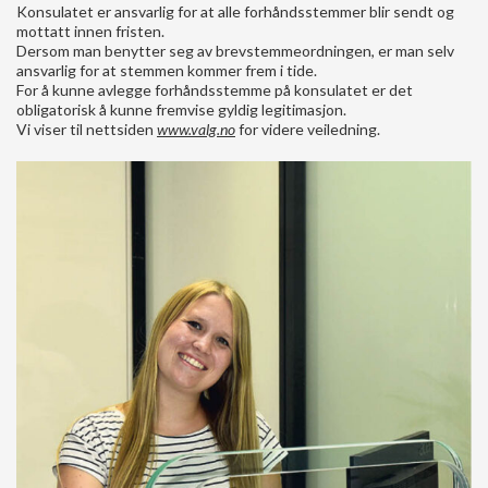
Konsulatet er ansvarlig for at alle forhåndsstemmer blir sendt og
mottatt innen fristen.
Dersom man benytter seg av brevstemmeordningen, er man selv
ansvarlig for at stemmen kommer frem i tide.
For å kunne avlegge forhåndsstemme på konsulatet er det
obligatorisk å kunne fremvise gyldig legitimasjon.
Vi viser til nettsiden
www.valg.no
for videre veiledning.