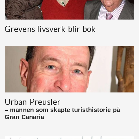
Grevens livsverk blir bok
Urban Preusler
– mannen som skapte turisthistorie på
Gran Canaria