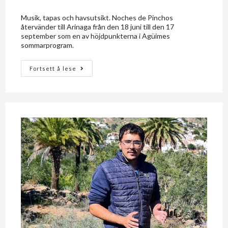
Musik, tapas och havsutsikt. Noches de Pinchos
återvänder till Arinaga från den 18 juni till den 17
september som en av höjdpunkterna i Agüimes
sommarprogram.
Fortsett å lese