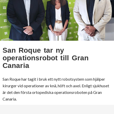
San Roque tar ny
operationsrobot till Gran
Canaria
San Roque har tagit i bruk ett nytt robotsystem som hjälper
kirurger vid operationer av knä, höft och axel. Enligt sjukhuset
är det den första ortopediska operationsroboten på Gran
Canaria.