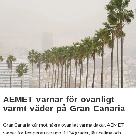
AEMET varnar för ovanligt
varmt väder på Gran Canaria
Gran Canaria går mot några ovanligt varma dagar. AEMET
varnar för temperaturer upp till 34 grader, lätt calima och