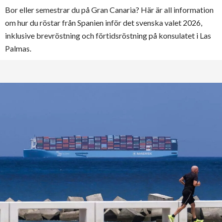
Bor eller semestrar du på Gran Canaria? Här är all information
om hur du röstar från Spanien inför det svenska valet 2026,
inklusive brevröstning och förtidsröstning på konsulatet i Las
Palmas.