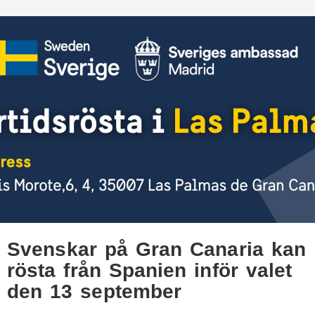
Svenskar på Gran Canaria kan
rösta från Spanien inför valet
den 13 september