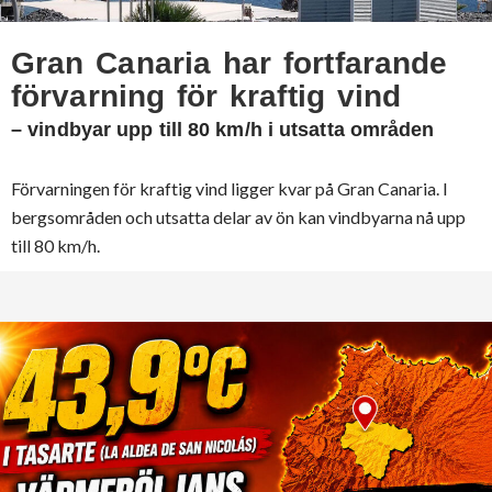
Gran Canaria har fortfarande
förvarning för kraftig vind
– vindbyar upp till 80 km/h i utsatta områden
Förvarningen för kraftig vind ligger kvar på Gran Canaria. I
bergsområden och utsatta delar av ön kan vindbyarna nå upp
till 80 km/h.