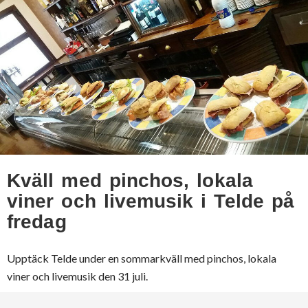
Kväll med pinchos, lokala
viner och livemusik i Telde på
fredag
Upptäck Telde under en sommarkväll med pinchos, lokala
viner och livemusik den 31 juli.