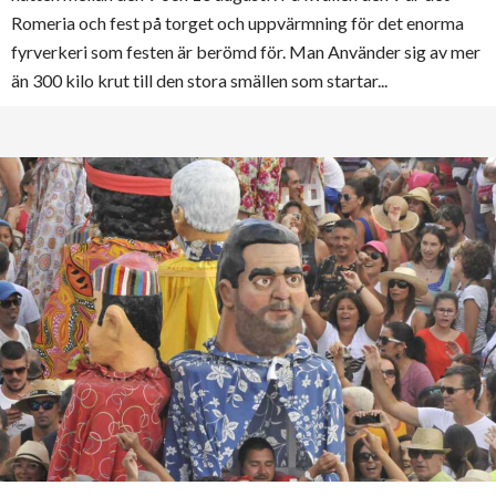
Romeria och fest på torget och uppvärmning för det enorma
fyrverkeri som festen är berömd för. Man Använder sig av mer
än 300 kilo krut till den stora smällen som startar...