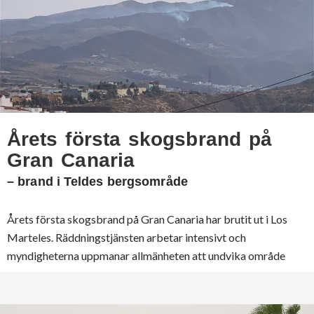
Årets första skogsbrand på
Gran Canaria
– brand i Teldes bergsområde
Årets första skogsbrand på Gran Canaria har brutit ut i Los
Marteles. Räddningstjänsten arbetar intensivt och
myndigheterna uppmanar allmänheten att undvika område