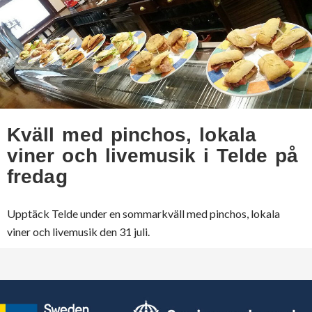
Kväll med pinchos, lokala
viner och livemusik i Telde på
fredag
Upptäck Telde under en sommarkväll med pinchos, lokala
viner och livemusik den 31 juli.