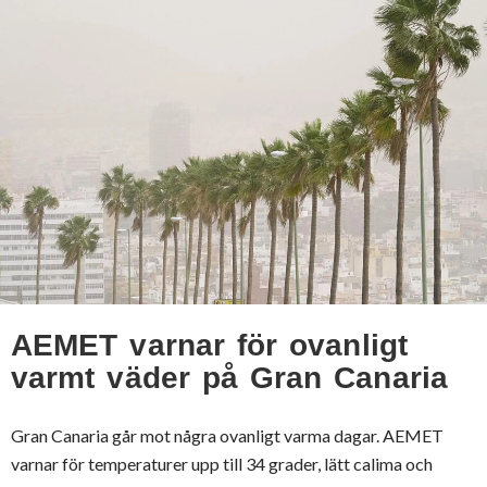
AEMET varnar för ovanligt
varmt väder på Gran Canaria
Gran Canaria går mot några ovanligt varma dagar. AEMET
varnar för temperaturer upp till 34 grader, lätt calima och