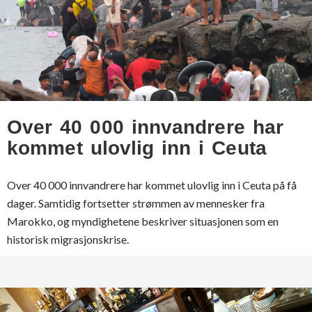
Over 40 000 innvandrere har
kommet ulovlig inn i Ceuta
Over 40 000 innvandrere har kommet ulovlig inn i Ceuta på få
dager. Samtidig fortsetter strømmen av mennesker fra
Marokko, og myndighetene beskriver situasjonen som en
historisk migrasjonskrise.