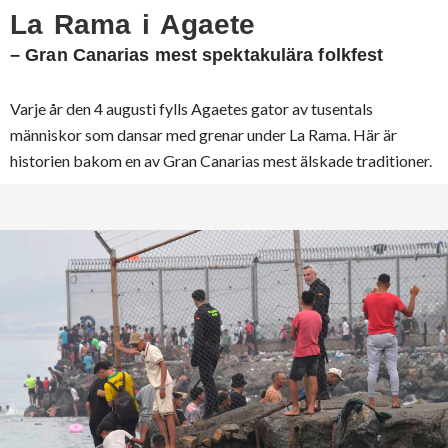
La Rama i Agaete
– Gran Canarias mest spektakulära folkfest
Varje år den 4 augusti fylls Agaetes gator av tusentals
människor som dansar med grenar under La Rama. Här är
historien bakom en av Gran Canarias mest älskade traditioner.