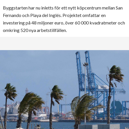
Byggstarten har nu inletts för ett nytt köpcentrum mellan San
Fernando och Playa del Inglés. Projektet omfattar en
investering på 48 miljoner euro, över 60 000 kvadratmeter och
omkring 520 nya arbetstillfällen.