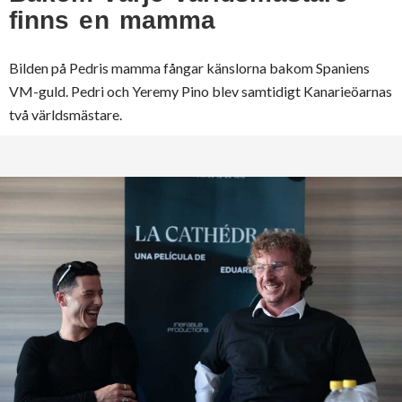
finns en mamma
Bilden på Pedris mamma fångar känslorna bakom Spaniens
VM-guld. Pedri och Yeremy Pino blev samtidigt Kanarieöarnas
två världsmästare.