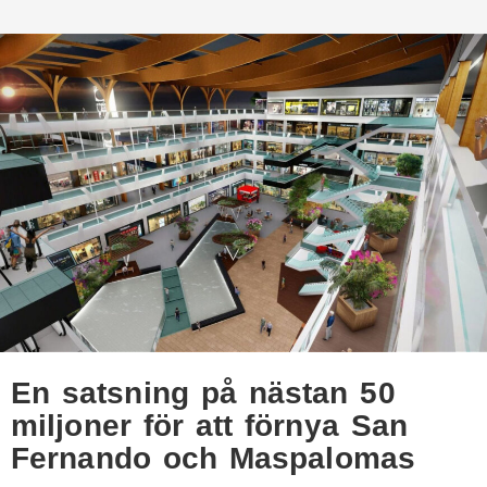
En satsning på nästan 50
miljoner för att förnya San
Fernando och Maspalomas