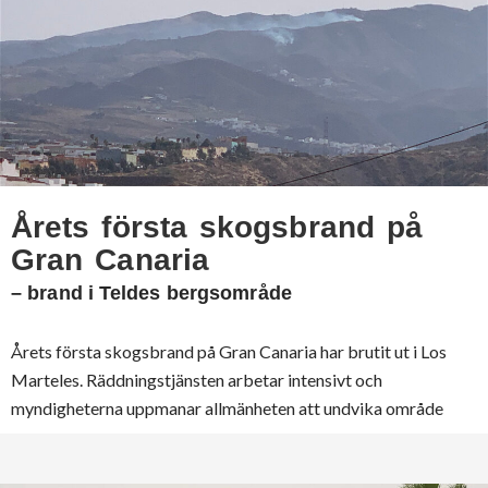
Årets första skogsbrand på
Gran Canaria
– brand i Teldes bergsområde
Årets första skogsbrand på Gran Canaria har brutit ut i Los
Marteles. Räddningstjänsten arbetar intensivt och
myndigheterna uppmanar allmänheten att undvika område