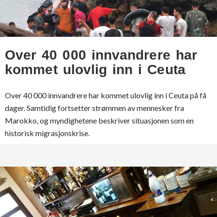
Over 40 000 innvandrere har
kommet ulovlig inn i Ceuta
Over 40 000 innvandrere har kommet ulovlig inn i Ceuta på få
dager. Samtidig fortsetter strømmen av mennesker fra
Marokko, og myndighetene beskriver situasjonen som en
historisk migrasjonskrise.