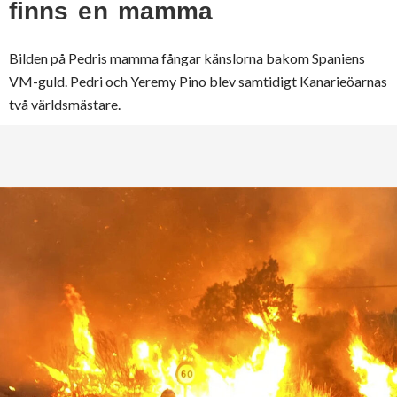
finns en mamma
Bilden på Pedris mamma fångar känslorna bakom Spaniens
VM-guld. Pedri och Yeremy Pino blev samtidigt Kanarieöarnas
två världsmästare.