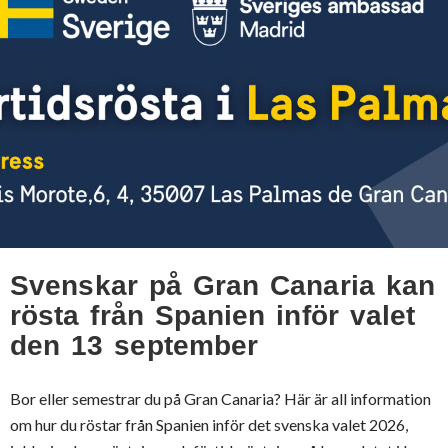
Svenskar på Gran Canaria kan
rösta från Spanien inför valet
den 13 september
Bor eller semestrar du på Gran Canaria? Här är all information
om hur du röstar från Spanien inför det svenska valet 2026,