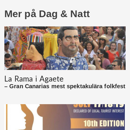
Mer på Dag & Natt
La Rama i Agaete
– Gran Canarias mest spektakulära folkfest