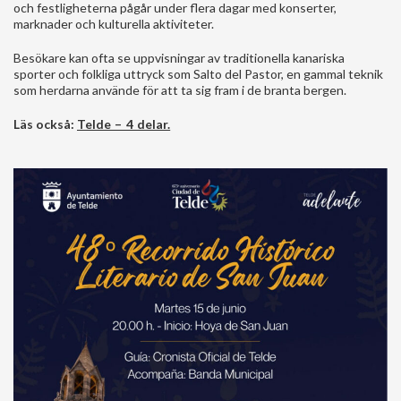
och festligheterna pågår under flera dagar med konserter,
marknader och kulturella aktiviteter.
Besökare kan ofta se uppvisningar av traditionella kanariska
sporter och folkliga uttryck som Salto del Pastor, en gammal teknik
som herdarna använde för att ta sig fram i de branta bergen.
Läs också:
Telde – 4 delar.