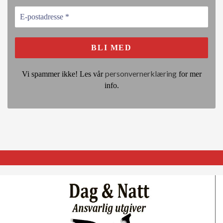
personvernerklæring
Vi spammer ikke! Les vår
for mer
info.