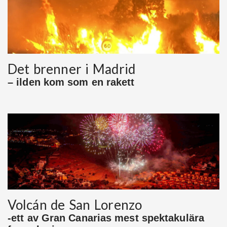
Det brenner i Madrid
– ilden kom som en rakett
Volcán de San Lorenzo
-ett av Gran Canarias mest spektakulära