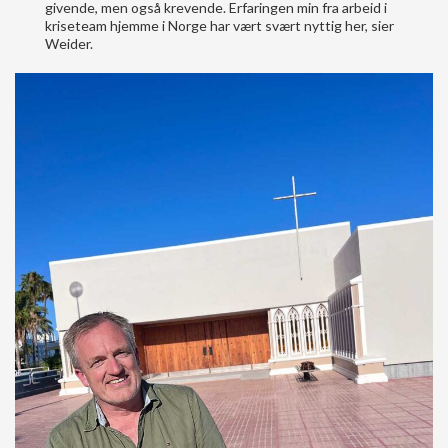
givende, men også krevende. Erfaringen min fra arbeid i
kriseteam hjemme i Norge har vært svært nyttig her, sier
Weider.