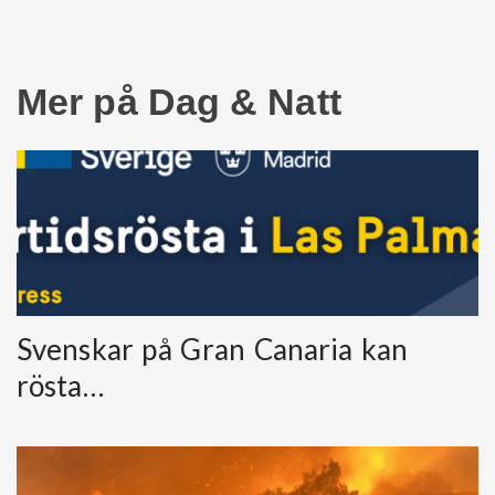
Mer på Dag & Natt
Svenskar på Gran Canaria kan
rösta…