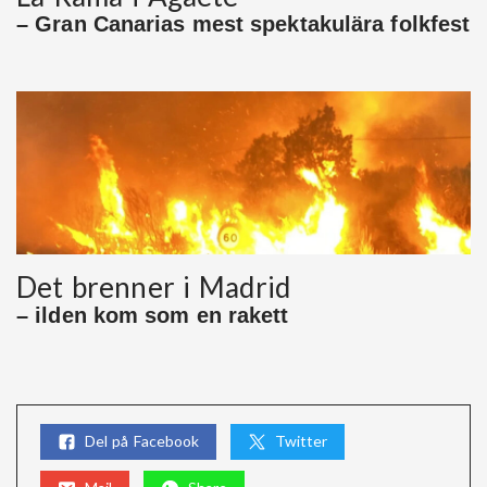
– Gran Canarias mest spektakulära folkfest
Det brenner i Madrid
– ilden kom som en rakett
Del på Facebook
Twitter