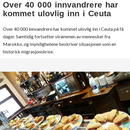
Over 40 000 innvandrere har
kommet ulovlig inn i Ceuta
Over 40 000 innvandrere har kommet ulovlig inn i Ceuta på få
dager. Samtidig fortsetter strømmen av mennesker fra
Marokko, og myndighetene beskriver situasjonen som en
historisk migrasjonskrise.