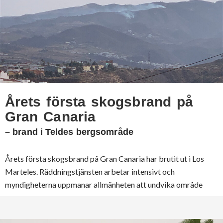
Årets första skogsbrand på
Gran Canaria
– brand i Teldes bergsområde
Årets första skogsbrand på Gran Canaria har brutit ut i Los
Marteles. Räddningstjänsten arbetar intensivt och
myndigheterna uppmanar allmänheten att undvika område