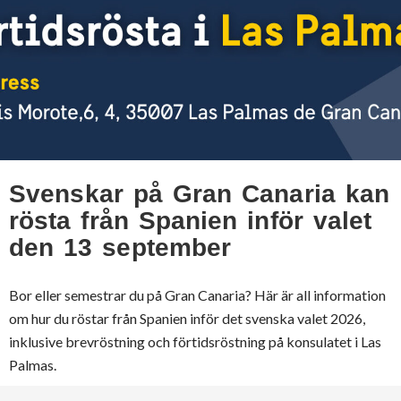
Svenskar på Gran Canaria kan
rösta från Spanien inför valet
den 13 september
Bor eller semestrar du på Gran Canaria? Här är all information
om hur du röstar från Spanien inför det svenska valet 2026,
inklusive brevröstning och förtidsröstning på konsulatet i Las
Palmas.