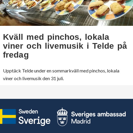
Kväll med pinchos, lokala
viner och livemusik i Telde på
fredag
Upptäck Telde under en sommarkväll med pinchos, lokala
viner och livemusik den 31 juli.