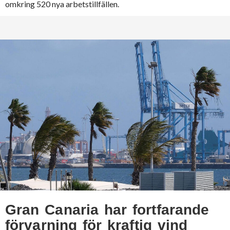
omkring 520 nya arbetstillfällen.
Gran Canaria har fortfarande
förvarning för kraftig vind