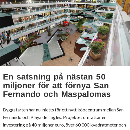
En satsning på nästan 50
miljoner för att förnya San
Fernando och Maspalomas
Byggstarten har nu inletts för ett nytt köpcentrum mellan San
Fernando och Playa del Inglés. Projektet omfattar en
investering på 48 miljoner euro, över 60 000 kvadratmeter och