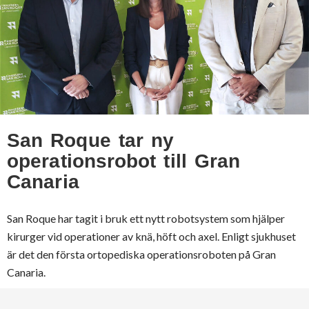
San Roque tar ny
operationsrobot till Gran
Canaria
San Roque har tagit i bruk ett nytt robotsystem som hjälper
kirurger vid operationer av knä, höft och axel. Enligt sjukhuset
är det den första ortopediska operationsroboten på Gran
Canaria.