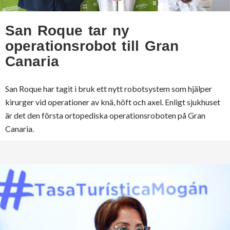
San Roque tar ny
operationsrobot till Gran
Canaria
San Roque har tagit i bruk ett nytt robotsystem som hjälper
kirurger vid operationer av knä, höft och axel. Enligt sjukhuset
är det den första ortopediska operationsroboten på Gran
Canaria.