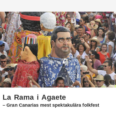
La Rama i Agaete
– Gran Canarias mest spektakulära folkfest