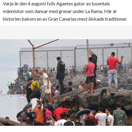
Varje år den 4 augusti fylls Agaetes gator av tusentals
människor som dansar med grenar under La Rama. Här är
historien bakom en av Gran Canarias mest älskade traditioner.