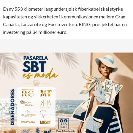
En ny 553 kilometer lang undersjøisk fiberkabel skal styrke
kapasiteten og sikkerheten i kommunikasjonen mellom Gran
Canaria, Lanzarote og Fuerteventura. RING-prosjektet har en
investering på 34 millioner euro.