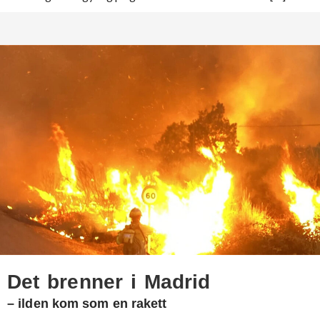
Det brenner i Madrid
– ilden kom som en rakett