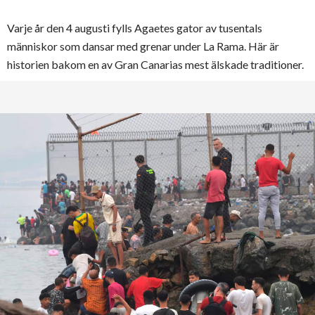
Varje år den 4 augusti fylls Agaetes gator av tusentals
människor som dansar med grenar under La Rama. Här är
historien bakom en av Gran Canarias mest älskade traditioner.