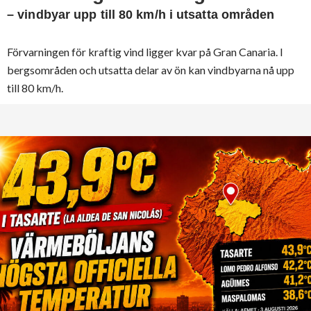
– vindbyar upp till 80 km/h i utsatta områden
Förvarningen för kraftig vind ligger kvar på Gran Canaria. I
bergsområden och utsatta delar av ön kan vindbyarna nå upp
till 80 km/h.