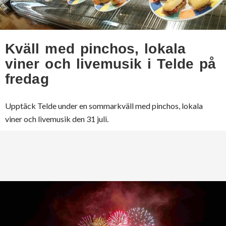
Kväll med pinchos, lokala
viner och livemusik i Telde på
fredag
Upptäck Telde under en sommarkväll med pinchos, lokala
viner och livemusik den 31 juli.