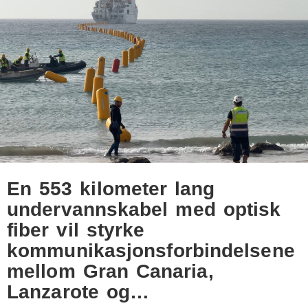
En 553 kilometer lang
undervannskabel med optisk
fiber vil styrke
kommunikasjonsforbindelsene
mellom Gran Canaria,
Lanzarote og…