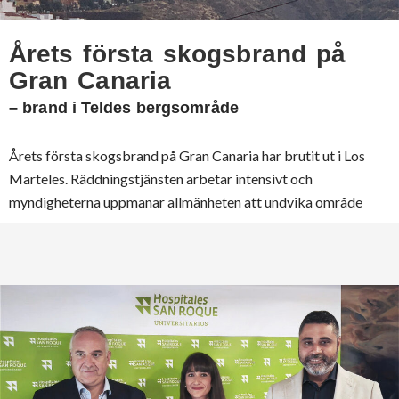
Årets första skogsbrand på
Gran Canaria
– brand i Teldes bergsområde
Årets första skogsbrand på Gran Canaria har brutit ut i Los
Marteles. Räddningstjänsten arbetar intensivt och
myndigheterna uppmanar allmänheten att undvika område