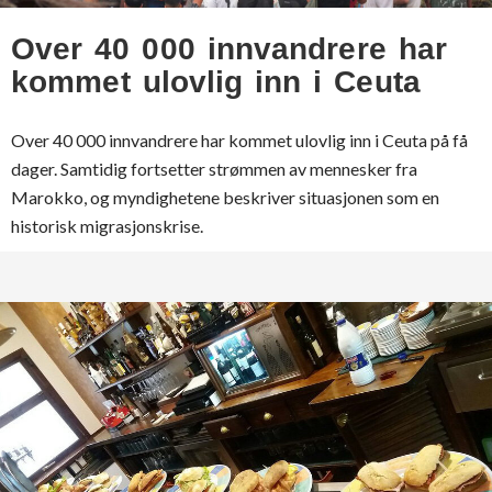
Over 40 000 innvandrere har
kommet ulovlig inn i Ceuta
Over 40 000 innvandrere har kommet ulovlig inn i Ceuta på få
dager. Samtidig fortsetter strømmen av mennesker fra
Marokko, og myndighetene beskriver situasjonen som en
historisk migrasjonskrise.