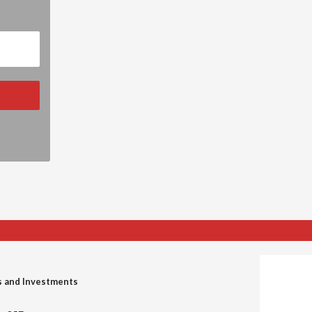
s and Investments