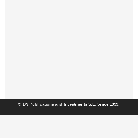
©
DN Publications and Investments S.L. Since 1999.