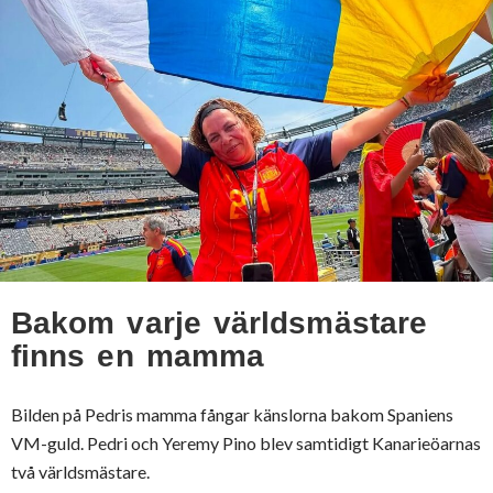
Bakom varje världsmästare
finns en mamma
Bilden på Pedris mamma fångar känslorna bakom Spaniens
VM-guld. Pedri och Yeremy Pino blev samtidigt Kanarieöarnas
två världsmästare.