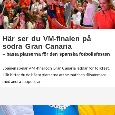
Här ser du VM-finalen på
södra Gran Canaria
– bästa platserna för den spanska fotbollsfesten
Spanien spelar VM-final och Gran Canaria laddar för folkfest.
Här hittar du de bästa platserna att se matchen tillsammans
med andra supportrar.