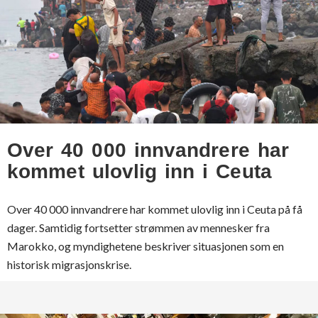
Over 40 000 innvandrere har
kommet ulovlig inn i Ceuta
Over 40 000 innvandrere har kommet ulovlig inn i Ceuta på få
dager. Samtidig fortsetter strømmen av mennesker fra
Marokko, og myndighetene beskriver situasjonen som en
historisk migrasjonskrise.