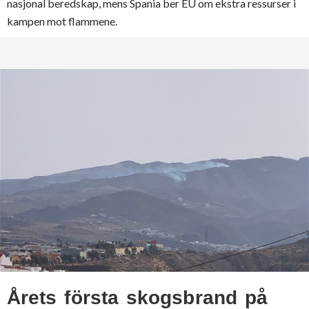
nasjonal beredskap, mens Spania ber EU om ekstra ressurser i
kampen mot flammene.
Årets första skogsbrand på