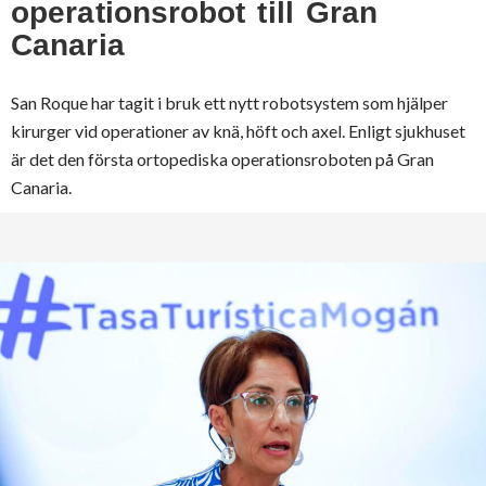
operationsrobot till Gran
Canaria
San Roque har tagit i bruk ett nytt robotsystem som hjälper
kirurger vid operationer av knä, höft och axel. Enligt sjukhuset
är det den första ortopediska operationsroboten på Gran
Canaria.