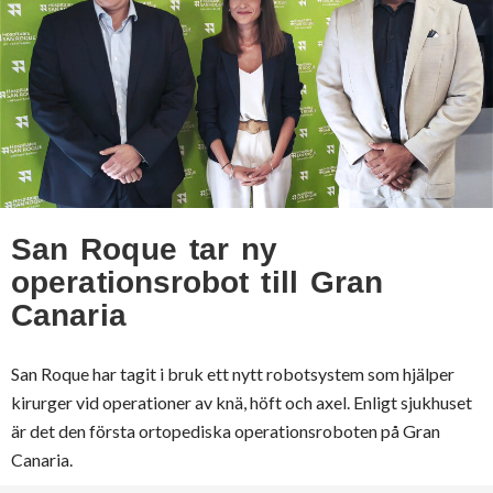
San Roque tar ny
operationsrobot till Gran
Canaria
San Roque har tagit i bruk ett nytt robotsystem som hjälper
kirurger vid operationer av knä, höft och axel. Enligt sjukhuset
är det den första ortopediska operationsroboten på Gran
Canaria.