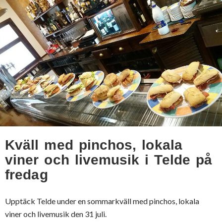
Kväll med pinchos, lokala
viner och livemusik i Telde på
fredag
Upptäck Telde under en sommarkväll med pinchos, lokala
viner och livemusik den 31 juli.