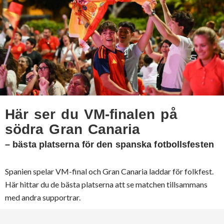
Här ser du VM-finalen på
södra Gran Canaria
– bästa platserna för den spanska fotbollsfesten
Spanien spelar VM-final och Gran Canaria laddar för folkfest.
Här hittar du de bästa platserna att se matchen tillsammans
med andra supportrar.