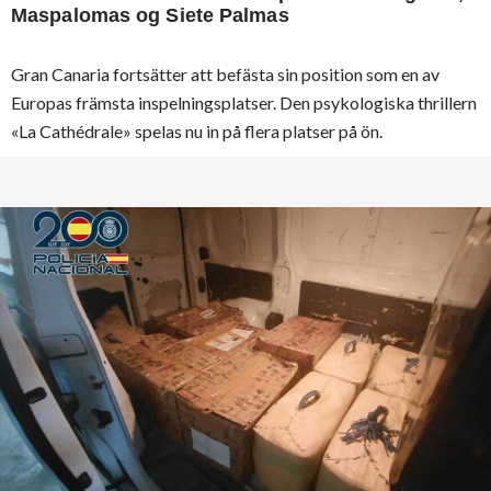
Maspalomas og Siete Palmas
Gran Canaria fortsätter att befästa sin position som en av
Europas främsta inspelningsplatser. Den psykologiska thrillern
«La Cathédrale» spelas nu in på flera platser på ön.