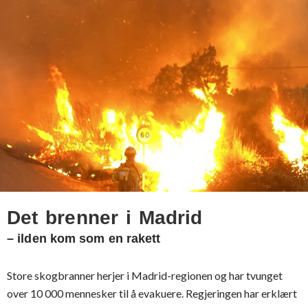
Det brenner i Madrid
– ilden kom som en rakett
Store skogbranner herjer i Madrid-regionen og har tvunget
over 10 000 mennesker til å evakuere. Regjeringen har erklært