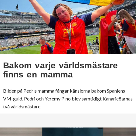
Bakom varje världsmästare
finns en mamma
Bilden på Pedris mamma fångar känslorna bakom Spaniens
VM-guld. Pedri och Yeremy Pino blev samtidigt Kanarieöarnas
två världsmästare.