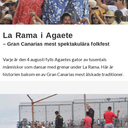
La Rama i Agaete
– Gran Canarias mest spektakulära folkfest
Varje år den 4 augusti fylls Agaetes gator av tusentals
människor som dansar med grenar under La Rama. Här är
historien bakom en av Gran Canarias mest älskade traditioner.