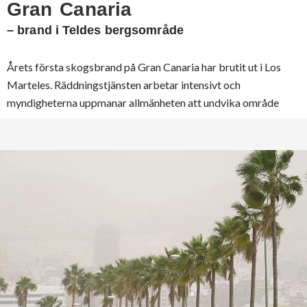
Gran Canaria
– brand i Teldes bergsområde
Årets första skogsbrand på Gran Canaria har brutit ut i Los
Marteles. Räddningstjänsten arbetar intensivt och
myndigheterna uppmanar allmänheten att undvika område