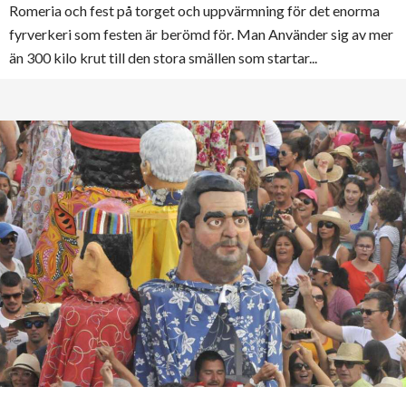
Romeria och fest på torget och uppvärmning för det enorma
fyrverkeri som festen är berömd för. Man Använder sig av mer
än 300 kilo krut till den stora smällen som startar...