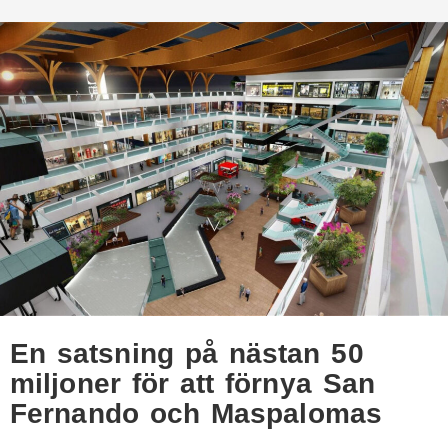
En satsning på nästan 50
miljoner för att förnya San
Fernando och Maspalomas