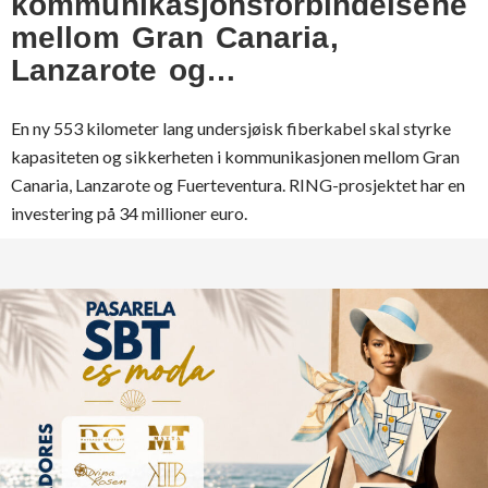
kommunikasjonsforbindelsene
mellom Gran Canaria,
Lanzarote og…
En ny 553 kilometer lang undersjøisk fiberkabel skal styrke
kapasiteten og sikkerheten i kommunikasjonen mellom Gran
Canaria, Lanzarote og Fuerteventura. RING-prosjektet har en
investering på 34 millioner euro.