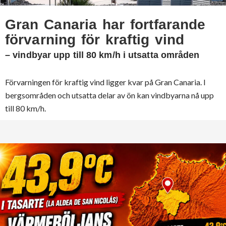
Gran Canaria har fortfarande
förvarning för kraftig vind
– vindbyar upp till 80 km/h i utsatta områden
Förvarningen för kraftig vind ligger kvar på Gran Canaria. I
bergsområden och utsatta delar av ön kan vindbyarna nå upp
till 80 km/h.