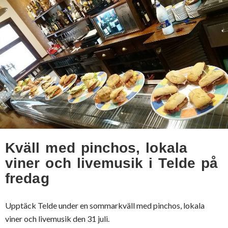
Kväll med pinchos, lokala
viner och livemusik i Telde på
fredag
Upptäck Telde under en sommarkväll med pinchos, lokala
viner och livemusik den 31 juli.