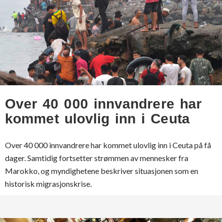
Over 40 000 innvandrere har
kommet ulovlig inn i Ceuta
Over 40 000 innvandrere har kommet ulovlig inn i Ceuta på få
dager. Samtidig fortsetter strømmen av mennesker fra
Marokko, og myndighetene beskriver situasjonen som en
historisk migrasjonskrise.