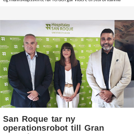
San Roque tar ny
operationsrobot till Gran