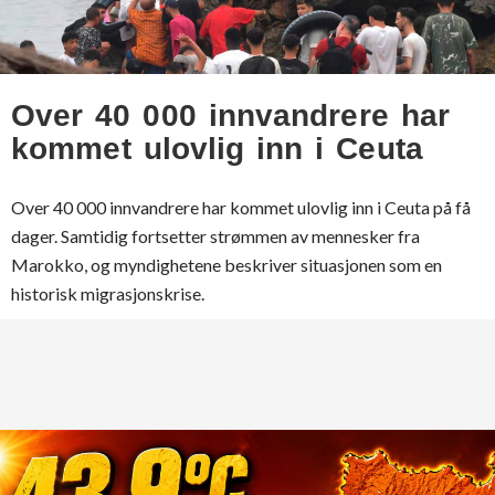
Over 40 000 innvandrere har
kommet ulovlig inn i Ceuta
Over 40 000 innvandrere har kommet ulovlig inn i Ceuta på få
dager. Samtidig fortsetter strømmen av mennesker fra
Marokko, og myndighetene beskriver situasjonen som en
historisk migrasjonskrise.