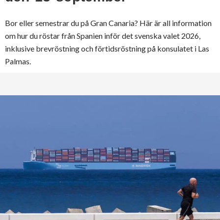
Bor eller semestrar du på Gran Canaria? Här är all information
om hur du röstar från Spanien inför det svenska valet 2026,
inklusive brevröstning och förtidsröstning på konsulatet i Las
Palmas.