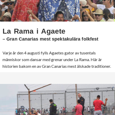
La Rama i Agaete
– Gran Canarias mest spektakulära folkfest
Varje år den 4 augusti fylls Agaetes gator av tusentals
människor som dansar med grenar under La Rama. Här är
historien bakom en av Gran Canarias mest älskade traditioner.