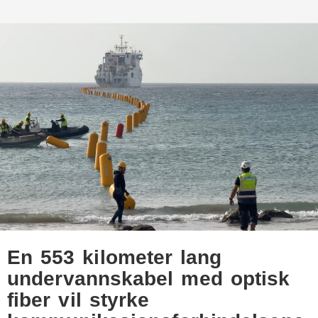
En 553 kilometer lang
undervannskabel med optisk
fiber vil styrke