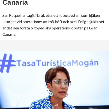
Canaria
San Roque har tagit i bruk ett nytt robotsystem som hjälper
kirurger vid operationer av knä, höft och axel. Enligt sjukhuset
är det den första ortopediska operationsroboten på Gran
Canaria.