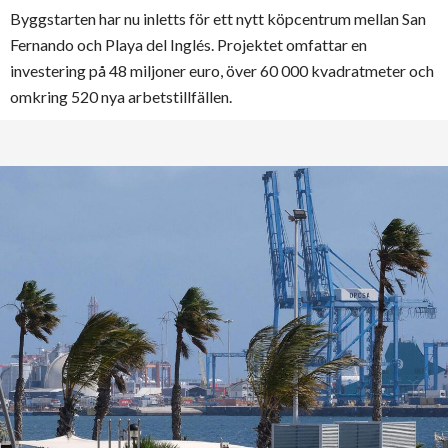
Byggstarten har nu inletts för ett nytt köpcentrum mellan San
Fernando och Playa del Inglés. Projektet omfattar en
investering på 48 miljoner euro, över 60 000 kvadratmeter och
omkring 520 nya arbetstillfällen.