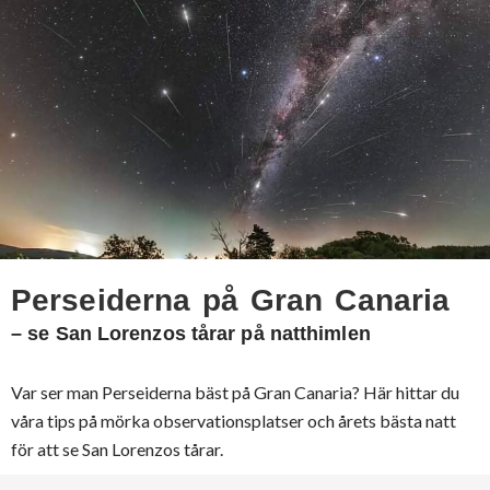
Perseiderna på Gran Canaria
– se San Lorenzos tårar på natthimlen
Var ser man Perseiderna bäst på Gran Canaria? Här hittar du
våra tips på mörka observationsplatser och årets bästa natt
för att se San Lorenzos tårar.