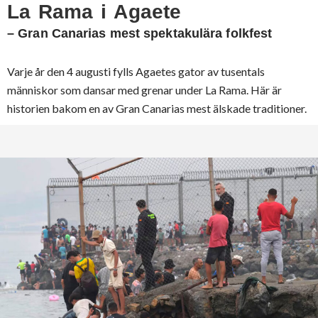
La Rama i Agaete
– Gran Canarias mest spektakulära folkfest
Varje år den 4 augusti fylls Agaetes gator av tusentals
människor som dansar med grenar under La Rama. Här är
historien bakom en av Gran Canarias mest älskade traditioner.