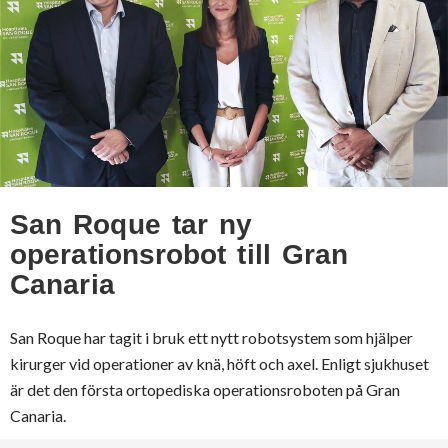
San Roque tar ny
operationsrobot till Gran
Canaria
San Roque har tagit i bruk ett nytt robotsystem som hjälper
kirurger vid operationer av knä, höft och axel. Enligt sjukhuset
är det den första ortopediska operationsroboten på Gran
Canaria.