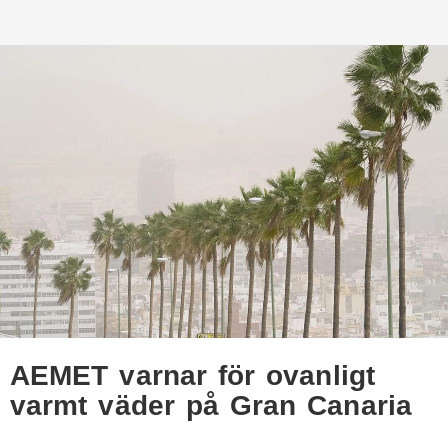
AEMET varnar för ovanligt
varmt väder på Gran Canaria