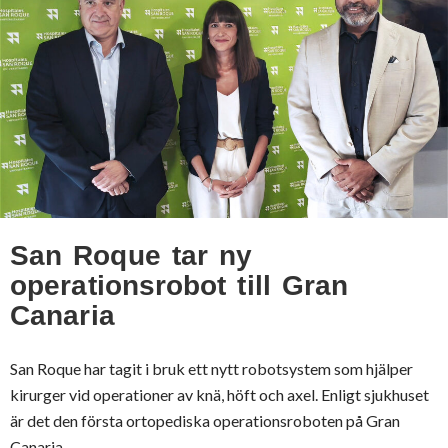
San Roque tar ny
operationsrobot till Gran
Canaria
San Roque har tagit i bruk ett nytt robotsystem som hjälper
kirurger vid operationer av knä, höft och axel. Enligt sjukhuset
är det den första ortopediska operationsroboten på Gran
Canaria.