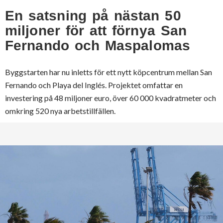
En satsning på nästan 50
miljoner för att förnya San
Fernando och Maspalomas
Byggstarten har nu inletts för ett nytt köpcentrum mellan San
Fernando och Playa del Inglés. Projektet omfattar en
investering på 48 miljoner euro, över 60 000 kvadratmeter och
omkring 520 nya arbetstillfällen.