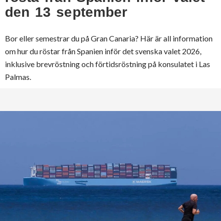
den 13 september
Bor eller semestrar du på Gran Canaria? Här är all information
om hur du röstar från Spanien inför det svenska valet 2026,
inklusive brevröstning och förtidsröstning på konsulatet i Las
Palmas.