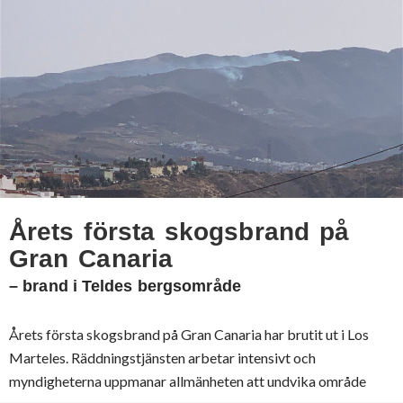
Årets första skogsbrand på
Gran Canaria
– brand i Teldes bergsområde
Årets första skogsbrand på Gran Canaria har brutit ut i Los
Marteles. Räddningstjänsten arbetar intensivt och
myndigheterna uppmanar allmänheten att undvika område