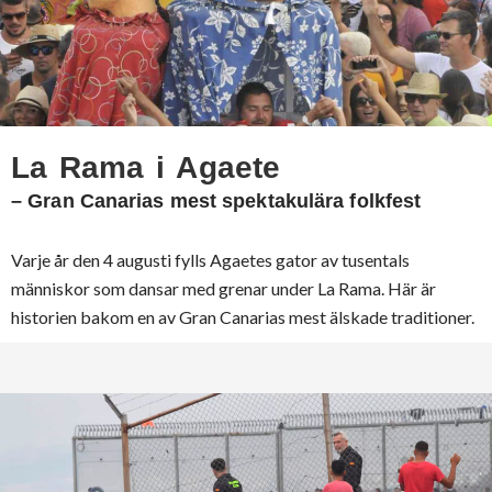
La Rama i Agaete
– Gran Canarias mest spektakulära folkfest
Varje år den 4 augusti fylls Agaetes gator av tusentals
människor som dansar med grenar under La Rama. Här är
historien bakom en av Gran Canarias mest älskade traditioner.