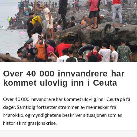
Over 40 000 innvandrere har
kommet ulovlig inn i Ceuta
Over 40 000 innvandrere har kommet ulovlig inn i Ceuta på få
dager. Samtidig fortsetter strømmen av mennesker fra
Marokko, og myndighetene beskriver situasjonen som en
historisk migrasjonskrise.