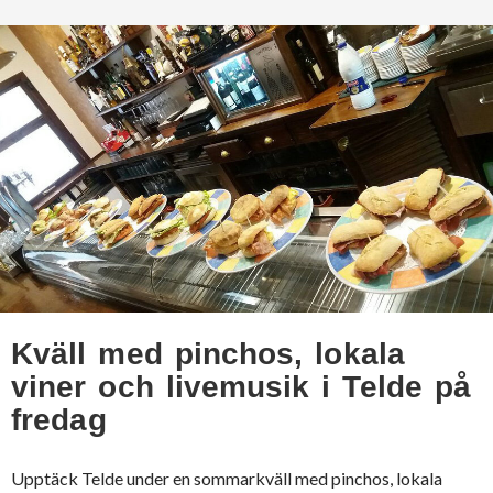
Kväll med pinchos, lokala
viner och livemusik i Telde på
fredag
Upptäck Telde under en sommarkväll med pinchos, lokala