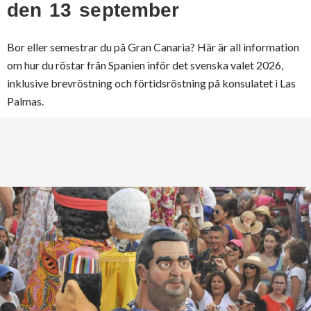
den 13 september
Bor eller semestrar du på Gran Canaria? Här är all information
om hur du röstar från Spanien inför det svenska valet 2026,
inklusive brevröstning och förtidsröstning på konsulatet i Las
Palmas.