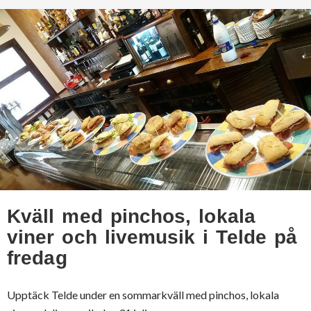
Kväll med pinchos, lokala
viner och livemusik i Telde på
fredag
Upptäck Telde under en sommarkväll med pinchos, lokala