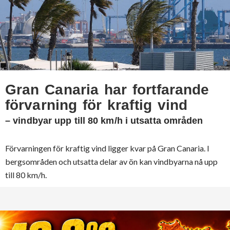
Gran Canaria har fortfarande
förvarning för kraftig vind
– vindbyar upp till 80 km/h i utsatta områden
Förvarningen för kraftig vind ligger kvar på Gran Canaria. I
bergsområden och utsatta delar av ön kan vindbyarna nå upp
till 80 km/h.