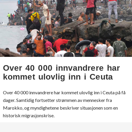
Over 40 000 innvandrere har
kommet ulovlig inn i Ceuta
Over 40 000 innvandrere har kommet ulovlig inn i Ceuta på få
dager. Samtidig fortsetter strømmen av mennesker fra
Marokko, og myndighetene beskriver situasjonen som en
historisk migrasjonskrise.