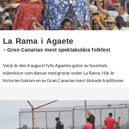
La Rama i Agaete
– Gran Canarias mest spektakulära folkfest
Varje år den 4 augusti fylls Agaetes gator av tusentals
människor som dansar med grenar under La Rama. Här är
historien bakom en av Gran Canarias mest älskade traditioner.