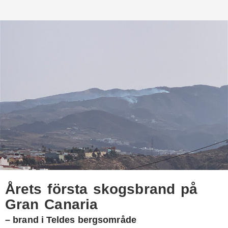
Årets första skogsbrand på
Gran Canaria
– brand i Teldes bergsområde