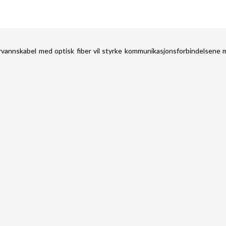
rvannskabel med optisk fiber vil styrke kommunikasjonsforbindelsene 