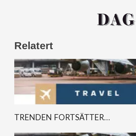
Relatert
TRENDEN FORTSÄTTER…