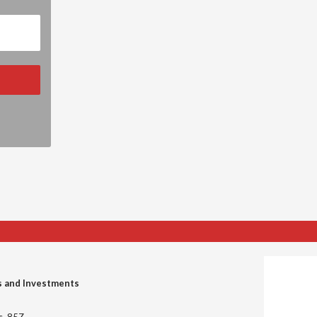
s and Investments