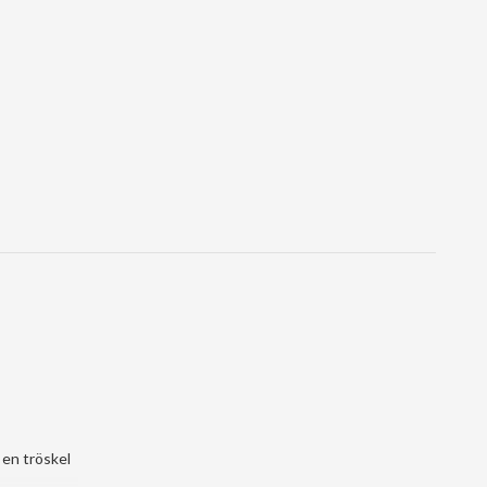
 en tröskel