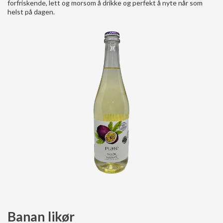
forfriskende, lett og morsom å drikke og perfekt å nyte når som
helst på dagen.
Banan likør