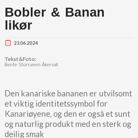
Bobler & Banan
likør
23.06.2024
Tekst&Foto:
Bente Storsveen Åkervall
Den kanariske bananen er utvilsomt
et viktig identitetssymbol for
Kanariøyene, og den er også et sunt
og naturlig produkt med en sterk og
deilig smak