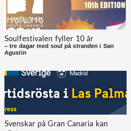
Soulfestivalen fyller 10 år
– tre dagar med soul på stranden i San
Agustín
Svenskar på Gran Canaria kan