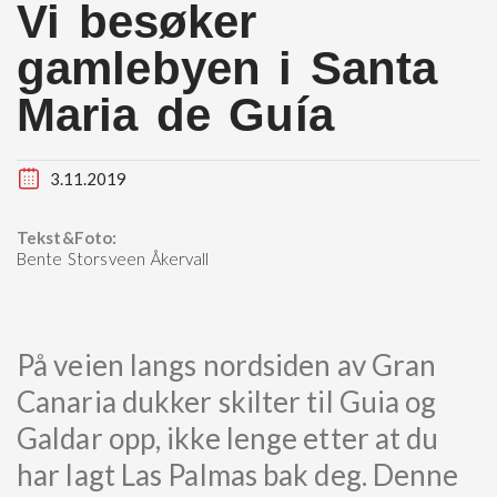
Vi besøker
gamlebyen i Santa
Maria de Guía
3.11.2019
Tekst&Foto:
Bente Storsveen Åkervall
På veien langs nordsiden av Gran
Canaria dukker skilter til Guia og
Galdar opp, ikke lenge etter at du
har lagt Las Palmas bak deg. Denne