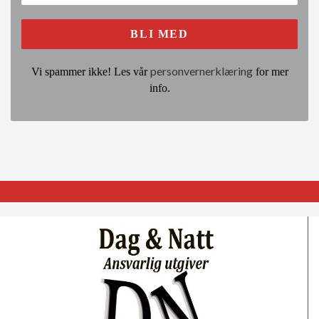
personvernerklæring
Vi spammer ikke! Les vår
for mer
info.