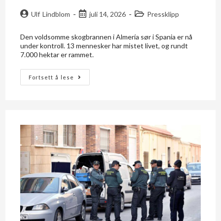
Ulf Lindblom
juli 14, 2026
Pressklipp
Den voldsomme skogbrannen i Almería sør i Spania er nå
under kontroll. 13 mennesker har mistet livet, og rundt
7.000 hektar er rammet.
Fortsett å lese