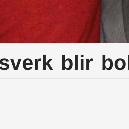
sverk blir bo