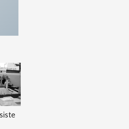
siste