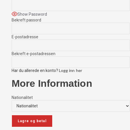
Show Password
Bekreft passord
E-postadresse
Bekreft e-postadressen
Logg inn her
Har du allerede en konto?
More Information
Nationalitet