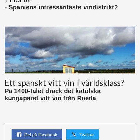
- Spaniens intressantaste vindistrikt?
Ett spanskt vitt vin i världsklass?
På 1400-talet drack det katolska
kungaparet vitt vin från Rueda
Del på Facebook
Twitter