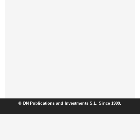
©
DN Publications and Investments S.L. Since 1999.