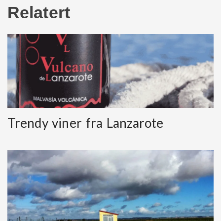
Relatert
Trendy viner fra Lanzarote