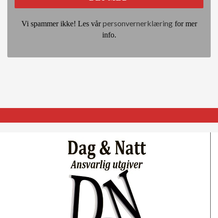
personvernerklæring
Vi spammer ikke! Les vår
for mer
info.