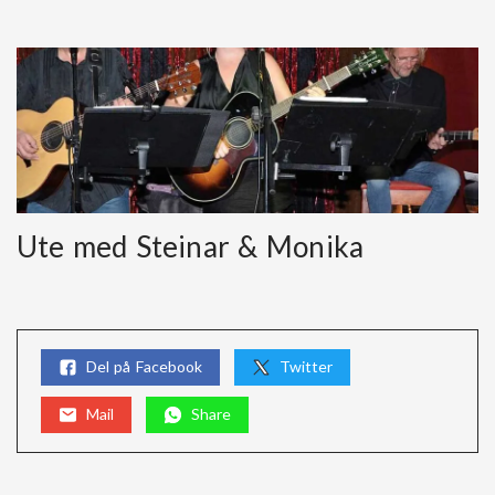
Ute med Steinar & Monika
Del på Facebook
Twitter
Mail
Share