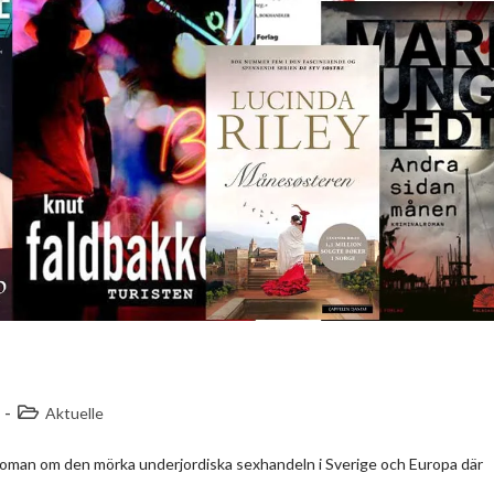
Aktuelle
 roman om den mörka underjordiska sexhandeln i Sverige och Europa där