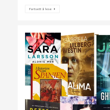
Fortsett å lese