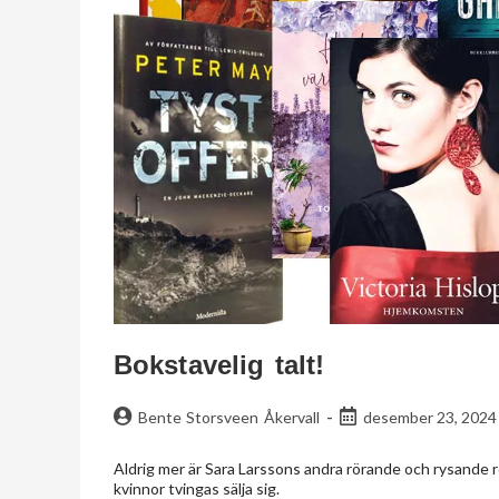
Bokstavelig talt!
Bente Storsveen Åkervall
desember 23, 2024
Aldrig mer är Sara Larssons andra rörande och rysande
kvinnor tvingas sälja sig.