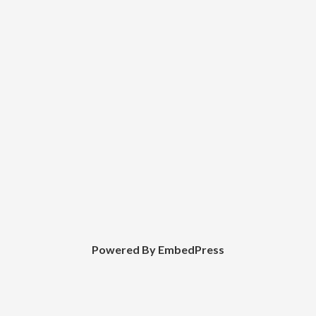
Powered By EmbedPress