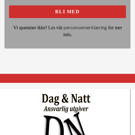
personvernerklæring
Vi spammer ikke! Les vår
for mer
info.