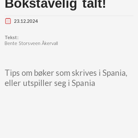
Bokstavelig talt!
23.12.2024
Tekst:
Bente Storsveen Åkervall
Tips om bøker som skrives i Spania,
eller utspiller seg i Spania