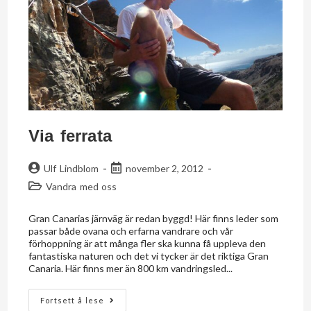
Via ferrata
Ulf Lindblom
november 2, 2012
Vandra med oss
Gran Canarias järnväg är redan byggd! Här finns leder som
passar både ovana och erfarna vandrare och vår
förhoppning är att många fler ska kunna få uppleva den
fantastiska naturen och det vi tycker är det riktiga Gran
Canaria. Här finns mer än 800 km vandringsled...
Fortsett å lese