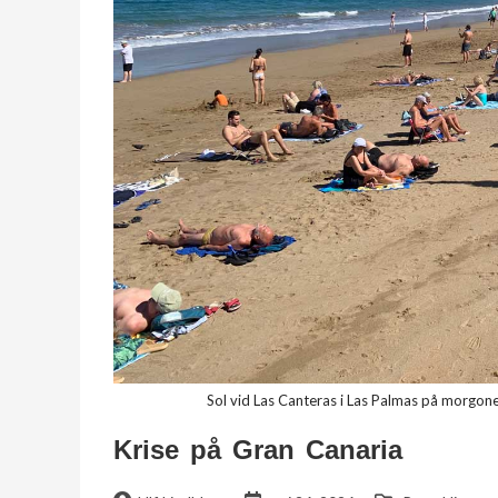
Sol vid Las Canteras i Las Palmas på morgon
Krise på Gran Canaria