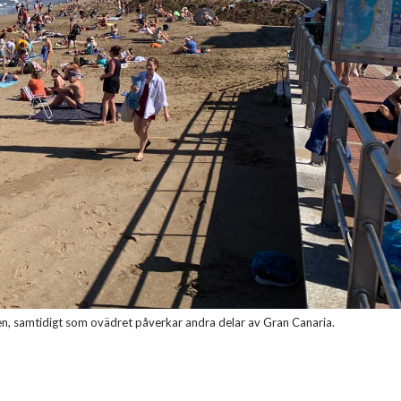
en, samtidigt som ovädret påverkar andra delar av Gran Canaria.