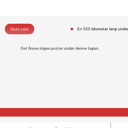
En 553 kilometer lang unde
Siste nytt
Det finnes ingen poster under denne tagen.