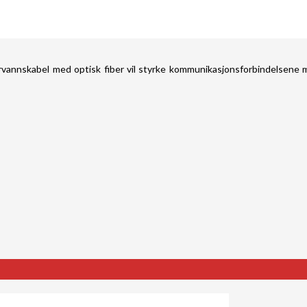
rvannskabel med optisk fiber vil styrke kommunikasjonsforbindelsene 