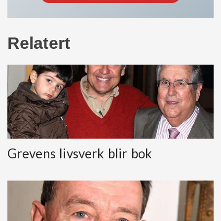
Relatert
Grevens livsverk blir bok