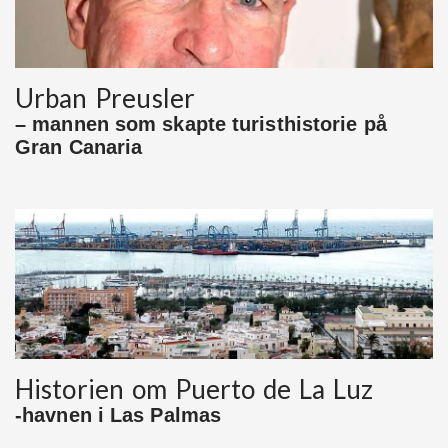
Urban Preusler
– mannen som skapte turisthistorie på
Gran Canaria
Historien om Puerto de La Luz
-havnen i Las Palmas