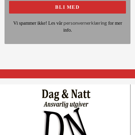
personvernerklæring
Vi spammer ikke! Les vår
for mer
info.