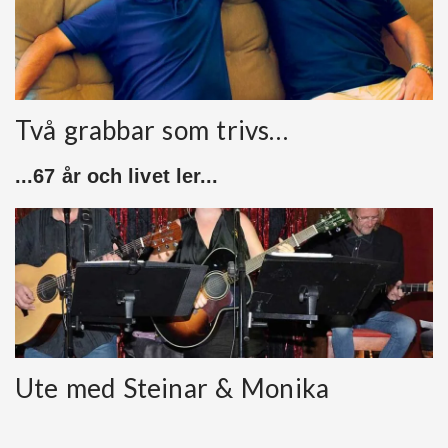
Två grabbar som trivs…
...67 år och livet ler...
Ute med Steinar & Monika