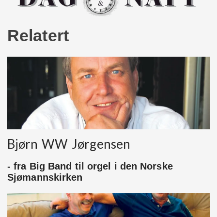
Relatert
Bjørn WW Jørgensen
- fra Big Band til orgel i den Norske
Sjømannskirken