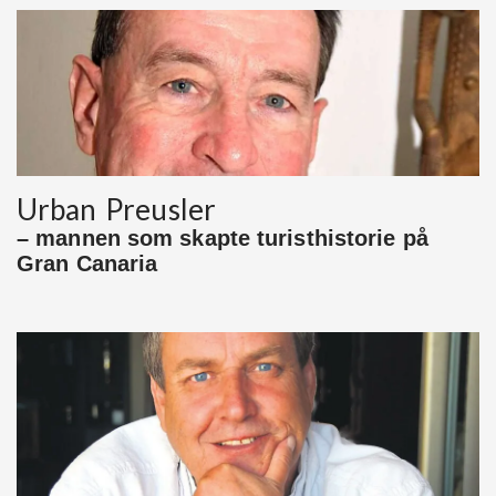
Urban Preusler
– mannen som skapte turisthistorie på
Gran Canaria