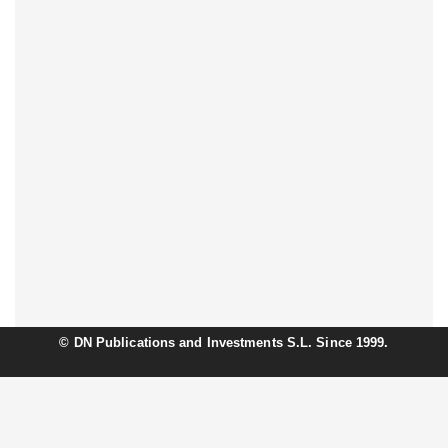
©
DN Publications and Investments S.L. Since 1999.