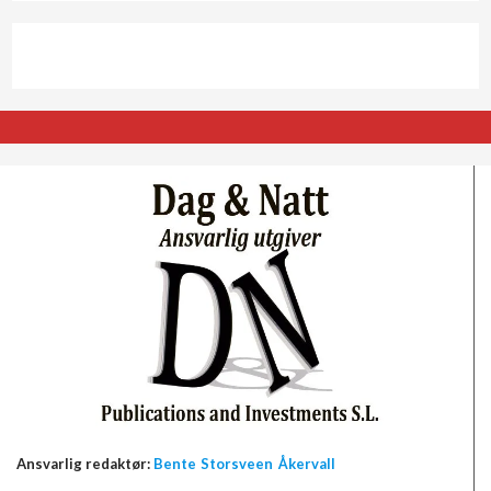
Ansvarlig redaktør:
Bente Storsveen Åkervall