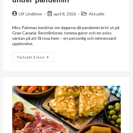
Ulf Lindblom
april 8, 2026
Aktuelle
Miss Palomas berättar om dagarna då pandemin bröt ut på
Gran Canaria. Restriktioner, tomma gator och en oviss
väntan på att få resa hem – en personlig och minnesvärd
upplevelse.
Fortsett å lese