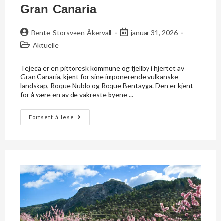
Gran Canaria
Bente Storsveen Åkervall
januar 31, 2026
Aktuelle
Tejeda er en pittoresk kommune og fjellby i hjertet av
Gran Canaria, kjent for sine imponerende vulkanske
landskap, Roque Nublo og Roque Bentayga. Den er kjent
for å være en av de vakreste byene ...
Fortsett å lese