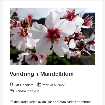
Vandring i Mandelblom
Ulf Lindblom
februar 6, 2022
Vandra med oss
På den södra delen av ön, där de flesta turister befinner