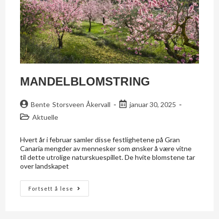
MANDELBLOMSTRING
Bente Storsveen Åkervall
januar 30, 2025
Aktuelle
Hvert år i februar samler disse festlighetene på Gran
Canaria mengder av mennesker som ønsker å være vitne
til dette utrolige naturskuespillet. De hvite blomstene tar
over landskapet
Fortsett å lese