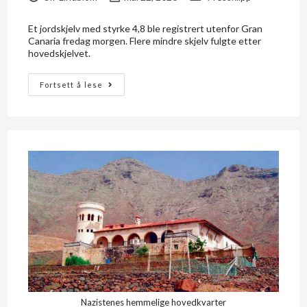
Et jordskjelv med styrke 4,8 ble registrert utenfor Gran
Canaria fredag morgen. Flere mindre skjelv fulgte etter
hovedskjelvet.
Fortsett å lese
Nazistenes hemmelige hovedkvarter