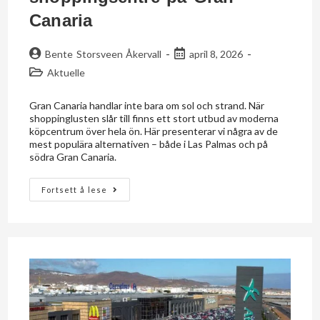
Canaria
Bente Storsveen Åkervall
april 8, 2026
Aktuelle
Gran Canaria handlar inte bara om sol och strand. När
shoppinglusten slår till finns ett stort utbud av moderna
köpcentrum över hela ön. Här presenterar vi några av de
mest populära alternativen – både i Las Palmas och på
södra Gran Canaria.
Fortsett å lese