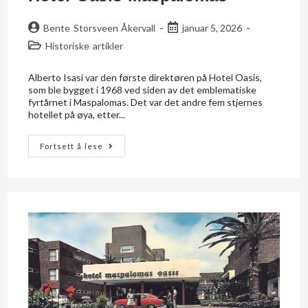
Bente Storsveen Åkervall
januar 5, 2026
Historiske artikler
Alberto Isasi var den første direktøren på Hotel Oasis,
som ble bygget i 1968 ved siden av det emblematiske
fyrtårnet i Maspalomas. Det var det andre fem stjernes
hotellet på øya, etter...
Fortsett å lese