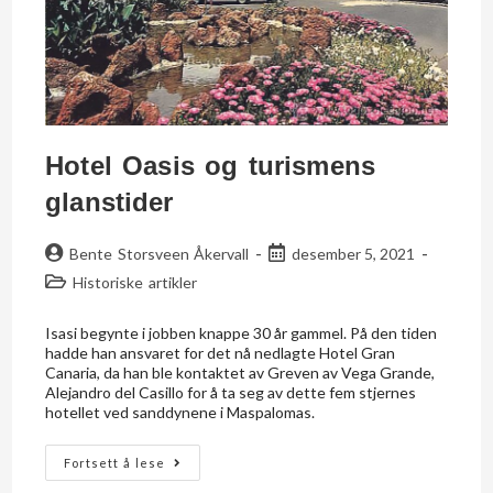
Hotel Oasis og turismens
glanstider
Bente Storsveen Åkervall
desember 5, 2021
Historiske artikler
Isasi begynte i jobben knappe 30 år gammel. På den tiden
hadde han ansvaret for det nå nedlagte Hotel Gran
Canaria, da han ble kontaktet av Greven av Vega Grande,
Alejandro del Casillo for å ta seg av dette fem stjernes
hotellet ved sanddynene i Maspalomas.
Fortsett å lese