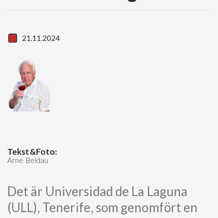
21.11.2024
Tekst&Foto:
Arne Beldau
Det är Universidad de La Laguna
(ULL), Tenerife, som genomfört en