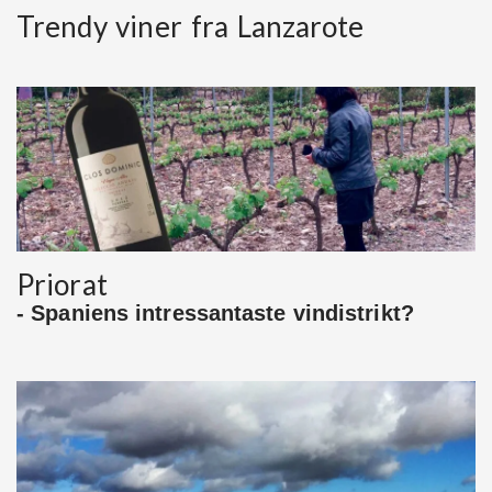
Trendy viner fra Lanzarote
Priorat
- Spaniens intressantaste vindistrikt?