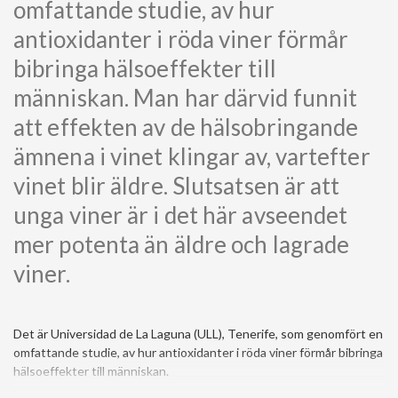
omfattande studie, av hur
antioxidanter i röda viner förmår
bibringa hälsoeffekter till
människan. Man har därvid funnit
att effekten av de hälsobringande
ämnena i vinet klingar av, vartefter
vinet blir äldre. Slutsatsen är att
unga viner är i det här avseendet
mer potenta än äldre och lagrade
viner.
Det är Universidad de La Laguna (ULL), Tenerife, som genomfört en
omfattande studie, av hur antioxidanter i röda viner förmår bibringa
hälsoeffekter till människan.