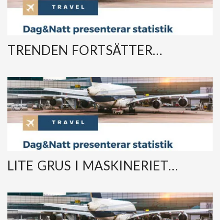
TRENDEN FORTSÄTTER…
LITE GRUS I MASKINERIET…