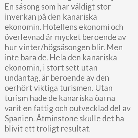
En säsong som har väldigt stor
inverkan på den kanariska
ekonomin. Hotellens ekonomi och
överlevnad är mycket beroende av
hur vinter/högsäsongen blir. Men
inte bara de. Hela den kanariska
ekonomin, i stort sett utan
undantag, är beroende av den
oerhört viktiga turismen. Utan
turism hade de kanariska öarna
varit en fattig och outvecklad del av
Spanien. Åtminstone skulle det ha
blivit ett troligt resultat.