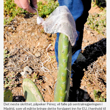
Det neste skrittet, påpeker Pérez, vil falle på sentralregjeringen i
Madrid, som vil måtte bringe dette forslaget inn for EU, i henhold til