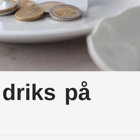
driks på